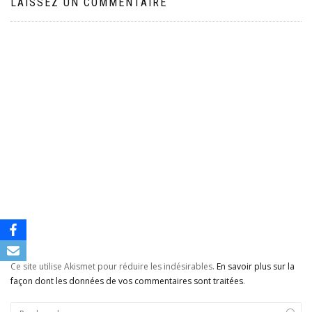
LAISSEZ UN COMMENTAIRE
Ce site utilise Akismet pour réduire les indésirables.
En savoir plus sur la
façon dont les données de vos commentaires sont traitées
.