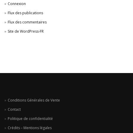
Connexion
Flux des publications
Flux des commentaires
Site de WordPress-FR
Conditions Générales de Vente
Contact
Politique de confidentialité
Crédits – Mentions légales