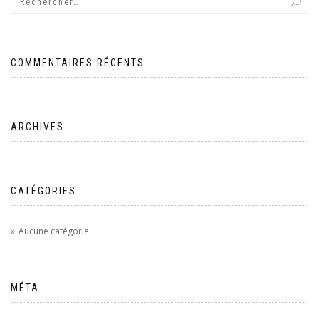
COMMENTAIRES RÉCENTS
ARCHIVES
CATÉGORIES
Aucune catégorie
MÉTA