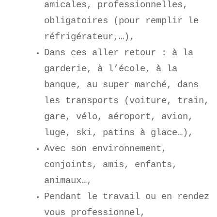
amicales, professionnelles,
obligatoires (pour remplir le
réfrigérateur,…),
Dans ces aller retour : à la
garderie, à l’école, à la
banque, au super marché,
dans
les transports (voiture, train,
gare, vélo, aéroport, avion,
luge, ski, patins à glace…),
Avec son environnement,
conjoints, amis, enfants,
animaux…,
Pendant le travail ou en rendez
vous professionnel,