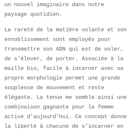
un nouvel imaginaire dans notre
paysage quotidien.
La rareté de la matière volante et son
ennoblissement sont employés pour
transmettre son ADN qui est de voler,
de s’élever, de porter. Associée à la
maille bio, facile à incarner avec sa
propre morphologie permet une grande
souplesse de mouvement et reste
élégante. La tenue me semble ainsi une
combinaison gagnante pour la femme
active d’aujourd’hui. Ce concept donne
la liberté à chacune de s’incarner en