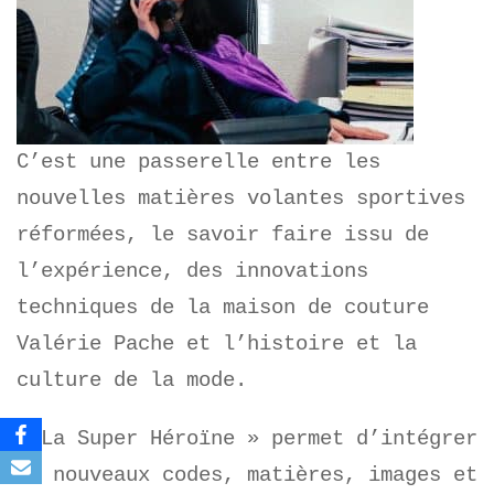
C’est une passerelle entre les
nouvelles matières volantes sportives
réformées, le savoir faire issu de
l’expérience, des innovations
techniques de la maison de couture
Valérie Pache et l’histoire et la
culture de la mode.
« La Super Héroïne » permet d’intégrer
de nouveaux codes, matières, images et