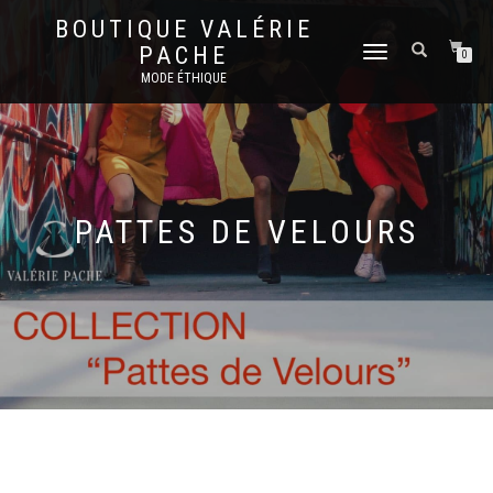
BOUTIQUE VALÉRIE
PACHE
DÉPLIER
0
LA
MODE ÉTHIQUE
NAVIGATION
PATTES DE VELOURS