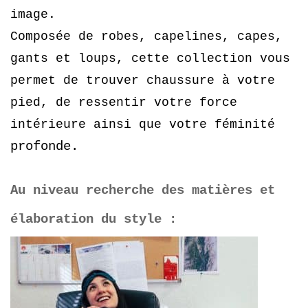
image.
Composée de robes, capelines, capes,
gants et loups, cette collection vous
permet de trouver chaussure à votre
pied, de ressentir votre force
intérieure ainsi que votre féminité
profonde.
Au niveau recherche des matières et
élaboration du style :