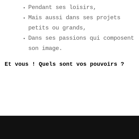
Pendant ses loisirs,
Mais aussi dans ses projets
petits ou grands,
Dans ses passions qui composent
son image.
Et vous ! Quels sont vos pouvoirs ?