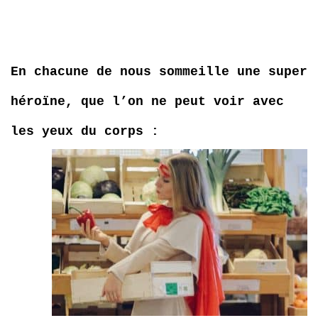
En chacune de nous sommeille une super
héroïne, que l’on ne peut voir avec
les yeux du corps
: