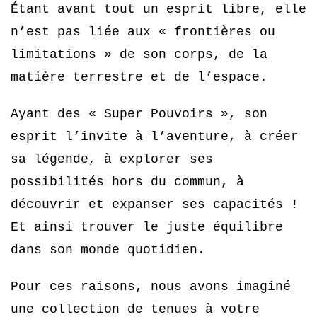
Étant avant tout un esprit libre, elle
n’est pas liée aux « frontières ou
limitations » de son corps, de la
matière terrestre et de l’espace.
Ayant des
« Super Pouvoirs », son
esprit l’invite à l’aventure, à créer
sa légende, à explorer ses
possibilités hors du commun, à
découvrir et
expanser
ses capacités !
Et ainsi trouver le juste équilibre
dans son monde quotidien.
Pour ces raisons, nous avons imaginé
une collection de tenues à votre