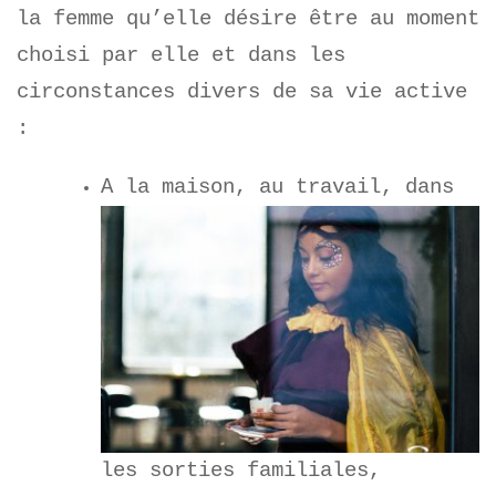
la femme qu’elle désire être au moment
choisi par elle et dans les
circonstances divers de sa vie active
:
A la maison, au travail, dans
les sorties familiales,