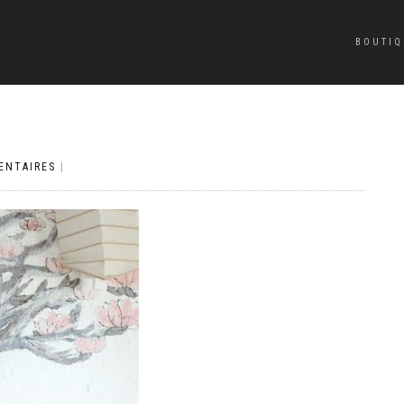
BOUTIQ
ENTAIRES
|