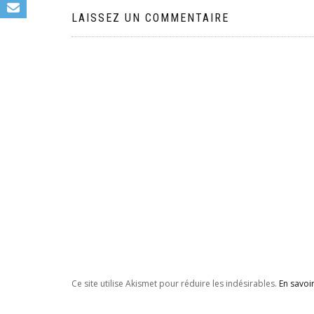
l’article
LAISSEZ UN COMMENTAIRE
Ce site utilise Akismet pour réduire les indésirables.
En savoi