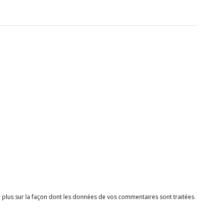
r plus sur la façon dont les données de vos commentaires sont traitées
.