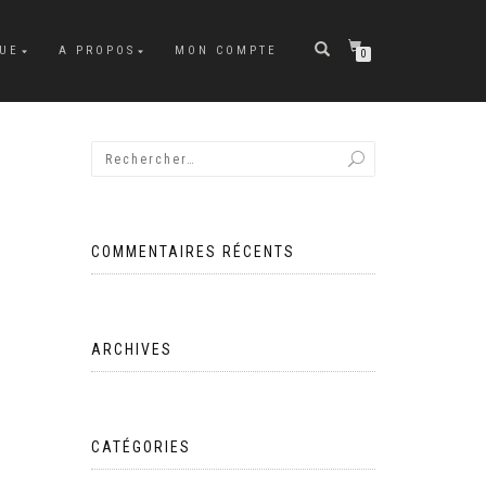
UE
A PROPOS
MON COMPTE
0
COMMENTAIRES RÉCENTS
ARCHIVES
CATÉGORIES