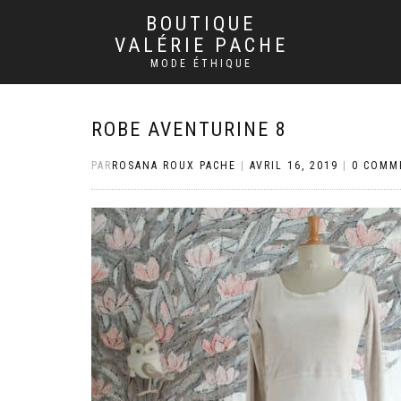
BOUTIQUE
VALÉRIE PACHE
MODE ÉTHIQUE
ROBE AVENTURINE 8
PAR
ROSANA ROUX PACHE
|
AVRIL 16, 2019
|
0 COMM