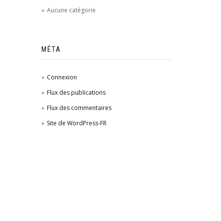
Aucune catégorie
MÉTA
Connexion
Flux des publications
Flux des commentaires
Site de WordPress-FR