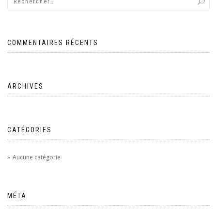
COMMENTAIRES RÉCENTS
ARCHIVES
CATÉGORIES
Aucune catégorie
MÉTA