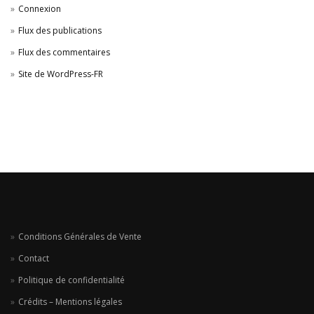
Connexion
Flux des publications
Flux des commentaires
Site de WordPress-FR
Conditions Générales de Vente
Contact
Politique de confidentialité
Crédits – Mentions légales