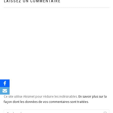
LAISSEZ UN COMMENTAIRE
Ce site utilise Akismet pour réduire les indésirables.
En savoir plus sur la
façon dont les données de vos commentaires sont traitées
.