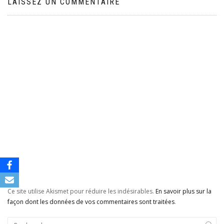
LAISSEZ UN COMMENTAIRE
Ce site utilise Akismet pour réduire les indésirables.
En savoir plus sur la
façon dont les données de vos commentaires sont traitées
.