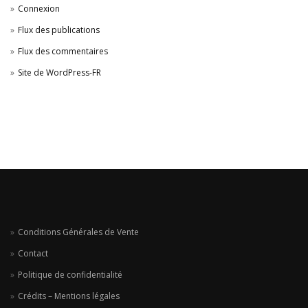
Connexion
Flux des publications
Flux des commentaires
Site de WordPress-FR
Conditions Générales de Vente
Contact
Politique de confidentialité
Crédits – Mentions légales