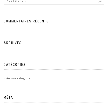
COMMENTAIRES RÉCENTS
ARCHIVES
CATÉGORIES
Aucune catégorie
MÉTA