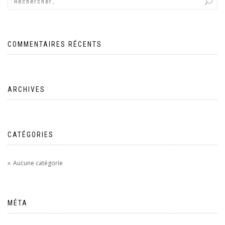
COMMENTAIRES RÉCENTS
ARCHIVES
CATÉGORIES
Aucune catégorie
MÉTA