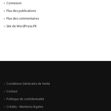
Connexion
Flux des publications
Flux des commentaires
Site de WordPress-FR
Conditions Générales de Vente
Contact
Politique de confidentialité
Crédits – Mentions légales