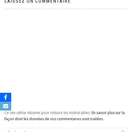
LAISSEZ UN COMMENTAIRE
Ce site utilise Akismet pour réduire les indésirables.
En savoir plus sur la
façon dont les données de vos commentaires sont traitées
.