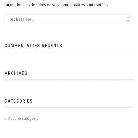
façon dont les données de vos commentaires sont traitées
.
COMMENTAIRES RÉCENTS
ARCHIVES
CATÉGORIES
Aucune catégorie