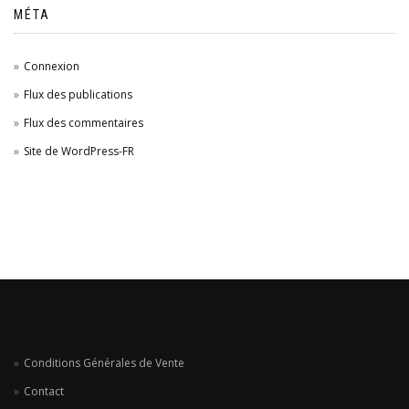
MÉTA
Connexion
Flux des publications
Flux des commentaires
Site de WordPress-FR
Conditions Générales de Vente
Contact