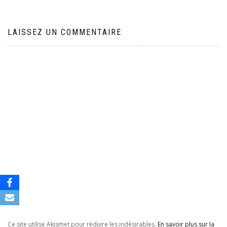
LAISSEZ UN COMMENTAIRE
Ce site utilise Akismet pour réduire les indésirables.
En savoir plus sur la