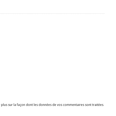
r plus sur la façon dont les données de vos commentaires sont traitées
.