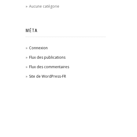
Aucune catégorie
MÉTA
Connexion
Flux des publications
Flux des commentaires
Site de WordPress-FR