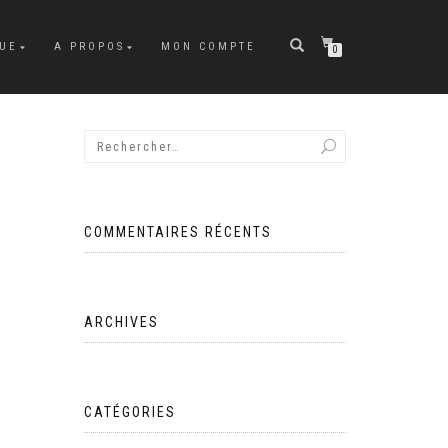
UE
A PROPOS
MON COMPTE
0
COMMENTAIRES RÉCENTS
ARCHIVES
CATÉGORIES