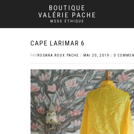
BOUTIQUE
VALÉRIE PACHE
MODE ÉTHIQUE
CAPE LARIMAR 6
PAR
ROSANA ROUX PACHE
|
MAI 20, 2019
|
0 COMMEN