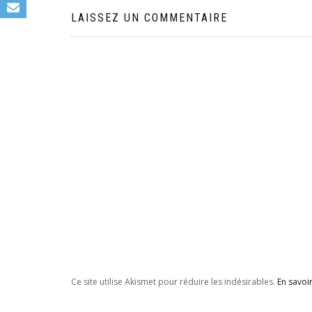
l’article
LAISSEZ UN COMMENTAIRE
Ce site utilise Akismet pour réduire les indésirables.
En savoi