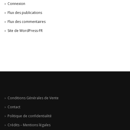
Connexion
Flux des publications
Flux des commentaires
Site de WordPress-FR
Conditions Générales de Vente
Contact
Politique de confidentialité
Crédits – Mentions légales