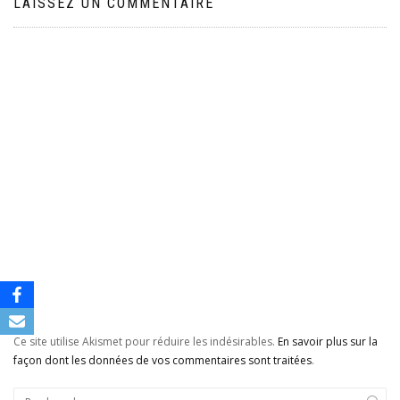
LAISSEZ UN COMMENTAIRE
Ce site utilise Akismet pour réduire les indésirables.
En savoir plus sur la
façon dont les données de vos commentaires sont traitées
.