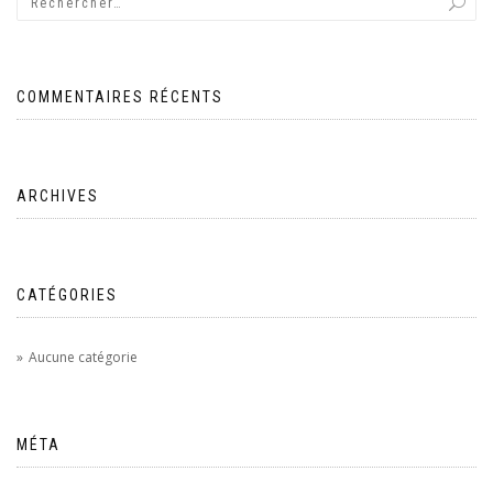
COMMENTAIRES RÉCENTS
ARCHIVES
CATÉGORIES
Aucune catégorie
MÉTA