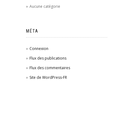
Aucune catégorie
MÉTA
Connexion
Flux des publications
Flux des commentaires
Site de WordPress-FR