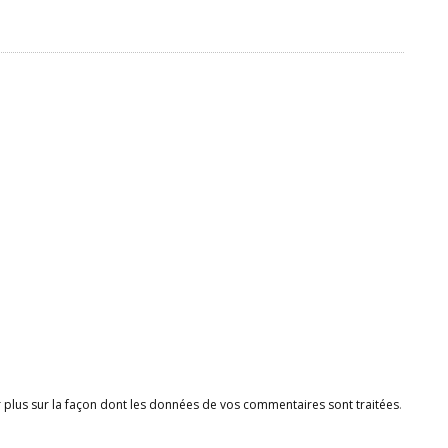
r plus sur la façon dont les données de vos commentaires sont traitées
.