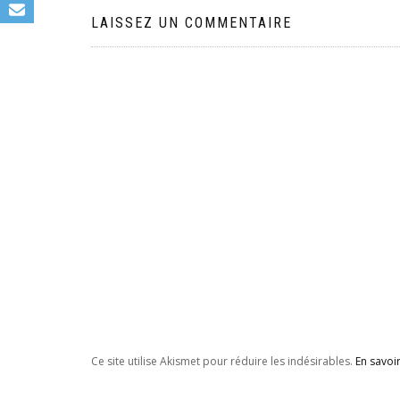
l’article
LAISSEZ UN COMMENTAIRE
Ce site utilise Akismet pour réduire les indésirables.
En savoi