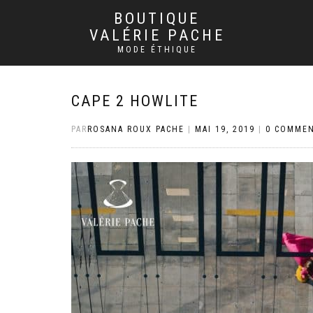
BOUTIQUE
VALÉRIE PACHE
MODE ÉTHIQUE
CAPE 2 HOWLITE
PAR
ROSANA ROUX PACHE
|
MAI 19, 2019
|
0 COMMEN