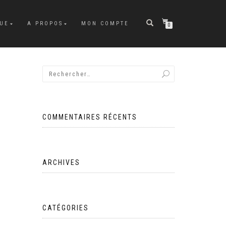
UE
A PROPOS
MON COMPTE
0
COMMENTAIRES RÉCENTS
ARCHIVES
CATÉGORIES