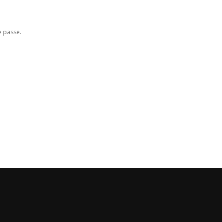
e passe.