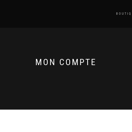
BOUTIQ
MON COMPTE