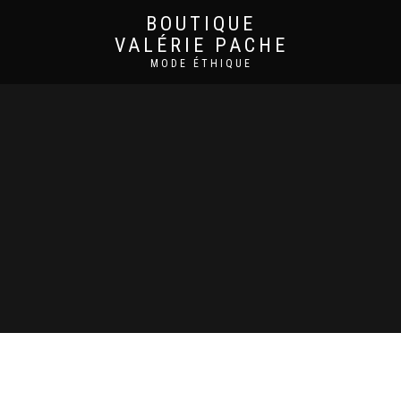
BOUTIQUE
VALÉRIE PACHE
MODE ÉTHIQUE