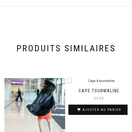
PRODUITS SIMILAIRES
CAPE TOURMALINE
350
€
AJOUTER AU PANIER