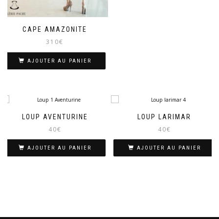
CAPE AMAZONITE
310
€
AJOUTER AU PANIER
LOUP AVENTURINE
LOUP LARIMAR
40
€
40
€
AJOUTER AU PANIER
AJOUTER AU PANIER