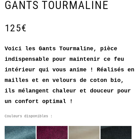
GANTS TOURMALINE
125
€
Voici les Gants Tourmaline, pièce
indispensable pour maintenir ce feu
intérieur qui vous anime ! Réalisés en
mailles et en velours de coton bio,
ils mélangent chaleur et douceur pour
un confort optimal !
Couleurs disponibles :